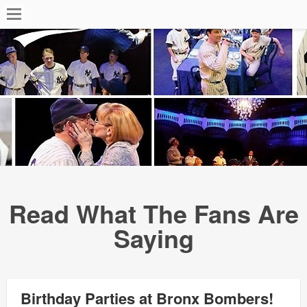
Read What The Fans Are
Saying
Birthday Parties at Bronx Bombers!